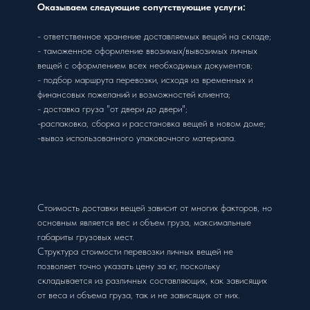
Оказываем следующие сопутствующие услуги:
- ответственное хранение доставляемых вещей на складе;
- таможенное оформление ввозимых/вывозимых личных
вещей с оформлением всех необходимых документов;
- подбор маршрута перевозки, исходя из временных и
финансовых пожеланий и возможностей клиента;
- доставка груза "от двери до двери";
-распаковка, сборка и расстановка вещей в новом доме;
-вывоз использованного упаковочного материала.
Стоимость доставки вещей зависит от многих факторов, но
основным является вес и объем груза, максимальные
габариты грузовых мест.
Структура стоимости перевозки личных вещей не
позволяет точно указать цену за кг, поскольку
складывается из различных составляющих, как зависящих
от веса и объема груза, так и не зависящих от них.