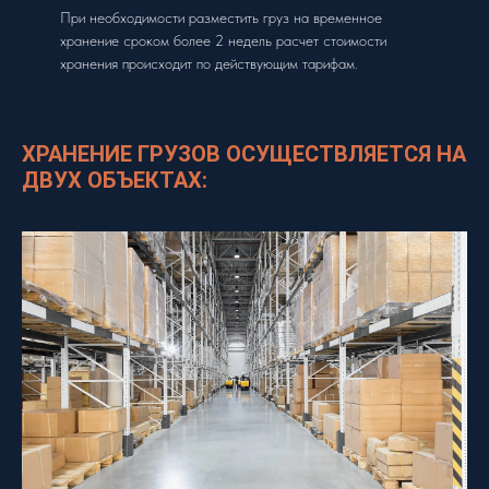
При необходимости разместить груз на временное
хранение сроком более 2 недель расчет стоимости
хранения происходит по действующим тарифам.
ХРАНЕНИЕ ГРУЗОВ ОСУЩЕСТВЛЯЕТСЯ НА
ДВУХ ОБЪЕКТАХ: