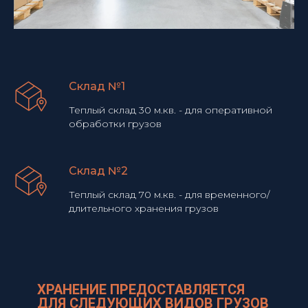
Склад №1
Теплый склад 30 м.кв. - для оперативной
обработки грузов
Склад №2
Теплый склад 70 м.кв. - для временного/
длительного хранения грузов
ХРАНЕНИЕ ПРЕДОСТАВЛЯЕТСЯ
ДЛЯ СЛЕДУЮЩИХ ВИДОВ ГРУЗОВ