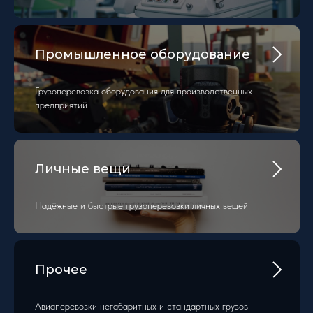
Промышленное оборудование
Грузоперевозка оборудования для производственных
предприятий
Личные вещи
Надёжные и быстрые грузоперевозки личных вещей
Прочее
Авиаперевозки негабаритных и стандартных грузов