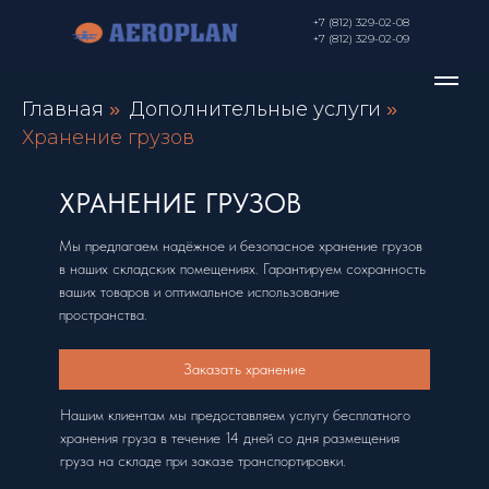
+7 (812) 329-02-08
+7 (812) 329-02-09
Главная
Дополнительные услуги
»
»
Хранение грузов
ХРАНЕНИЕ ГРУЗОВ
Мы предлагаем надёжное и безопасное хранение грузов
в наших складских помещениях. Гарантируем сохранность
ваших товаров и оптимальное использование
пространства.
Заказать хранение
Нашим клиентам мы предоставляем услугу бесплатного
хранения груза в течение 14 дней со дня размещения
груза на складе при заказе транспортировки.