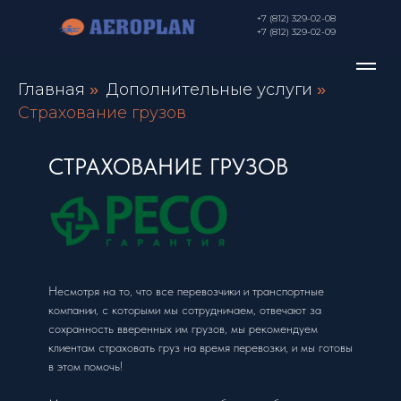
+7 (812) 329-02-08
+7 (812) 329-02-09
Главная
Дополнительные услуги
»
»
Страхование грузов
СТРАХОВАНИЕ ГРУЗОВ
Несмотря на то, что все перевозчики и транспортные
компании, с которыми мы сотрудничаем, отвечают за
сохранность вверенных им грузов, мы рекомендуем
клиентам страховать груз на время перевозки, и мы готовы
в этом помочь!