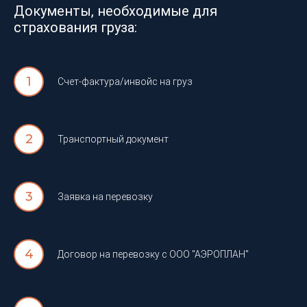
Документы, необходимые для
страхования груза:
Счет-фактура/инвойс на груз
Транспортный документ
Заявка на перевозку
Договор на перевозку с ООО "АЭРОПЛАН"